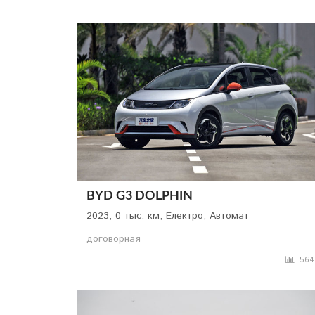
BYD G3 DOLPHIN
2023, 0 тыс. км, Електро, Автомат
договорная
564