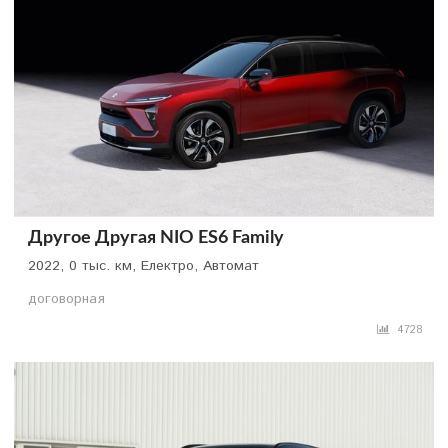
Другое Другая NIO ES6 Family
2022, 0 тыс. км, Електро, Автомат
договорная
4728