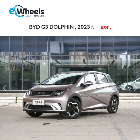
дог.
BYD G3 DOLPHIN , 2023 г.