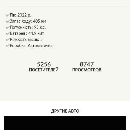
✅Рік: 2022 р.
✅Запас ходу: 405 км
✅Потужність: 95 к.с.
✅Батарея : 44.9 кВт
✅Кількість місць: 5
✅Коробка: Автоматична
5256
8747
ПОСЕТИТЕЛЕЙ
ПРОСМОТРОВ
ДРУГИЕ АВТО