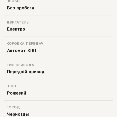
ПРОБЕГ
Без пробега
ДВИГАТЕЛЬ
Електро
КОРОБКА ПЕРЕДАЧ
Автомат КПП
ТИП ПРИВОДА
Передній привод
ЦВЕТ
Рожевий
ГОРОД
Черновцы