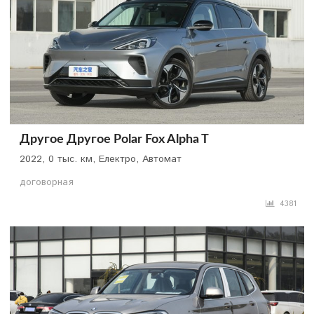
Другое Другое Polar Fox Alpha T
2022, 0 тыс. км, Електро, Автомат
договорная
4381