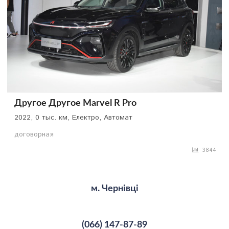
Другое Другое Marvel R Pro
2022, 0 тыс. км, Електро, Автомат
договорная
3844
м. Чернівці
(066) 147-87-89