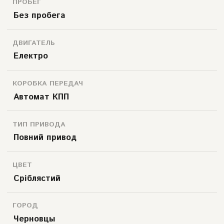
ПРОБЕГ
Без пробега
ДВИГАТЕЛЬ
Електро
КОРОБКА ПЕРЕДАЧ
Автомат КПП
ТИП ПРИВОДА
Повний привод
ЦВЕТ
Сріблястий
ГОРОД
Черновцы