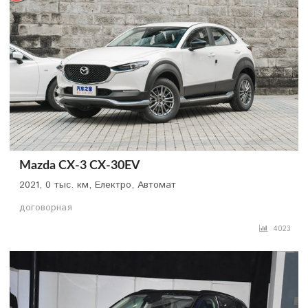
Mazda CX-3 CX-30EV
2021, 0 тыс. км, Електро, Автомат
договорная
4023