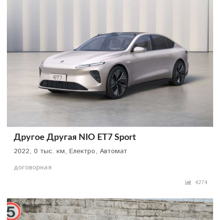
Другое Другая NIO ET7 Sport
2022, 0 тыс. км, Електро, Автомат
договорная
4274