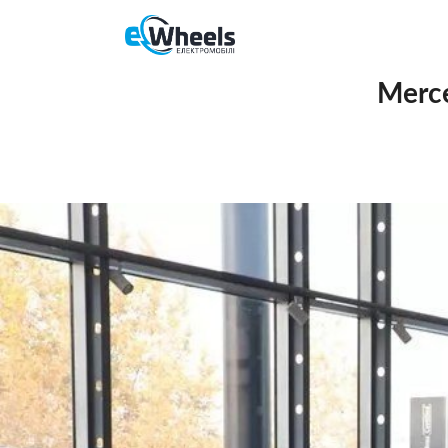
Merce