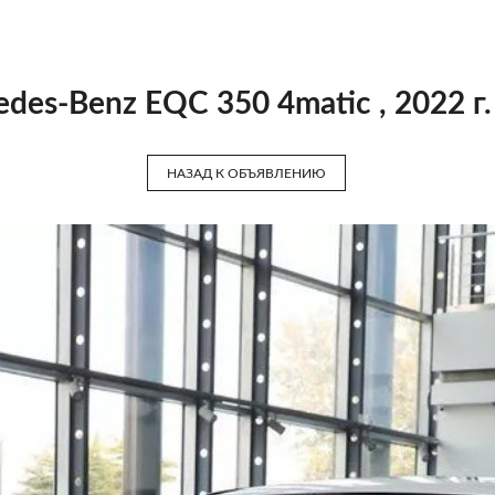
des-Benz EQC 350 4matic , 2022 г.
НАЗАД К ОБЪЯВЛЕНИЮ