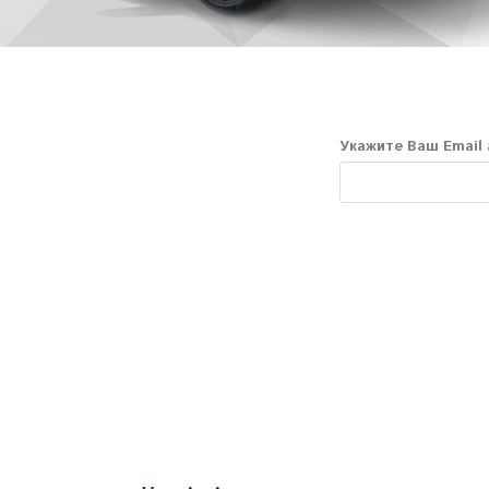
Укажите Ваш Email 