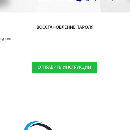
ВОССТАНОВЛЕНИЕ ПАРОЛЯ
адрес
ОТПРАВИТЬ ИНСТРУКЦИИ