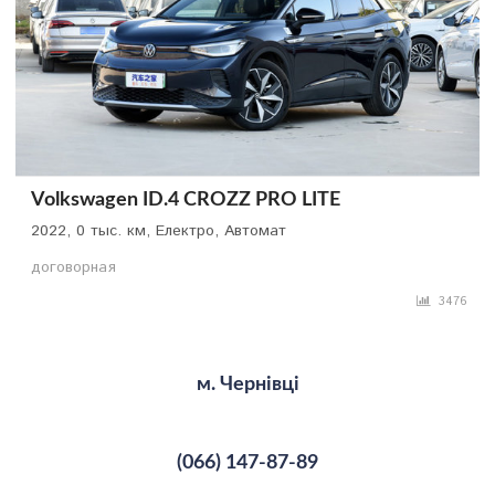
Volkswagen ID.4 CROZZ PRO LITE
2022, 0 тыс. км, Електро, Автомат
договорная
3476
м. Чернівці
(066) 147-87-89