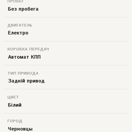
ПРОБЕГ
Без пробега
ДВИГАТЕЛЬ
Електро
КОРОБКА ПЕРЕДАЧ
Автомат КПП
ТИП ПРИВОДА
Задній привод
ЦВЕТ
Білий
ГОРОД
Черновцы