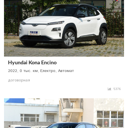
Hyundai Kona Encino
2022, 0 тыс. км, Електро, Автомат
договорная
5376