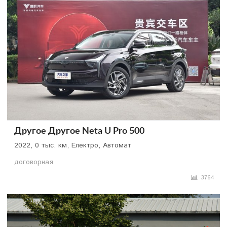
Другое Другое Neta U Pro 500
2022, 0 тыс. км, Електро, Автомат
договорная
3764