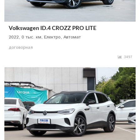
Volkswagen ID.4 CROZZ PRO LITE
2022, 0 тыс. км, Електро, Автомат
договорная
3497