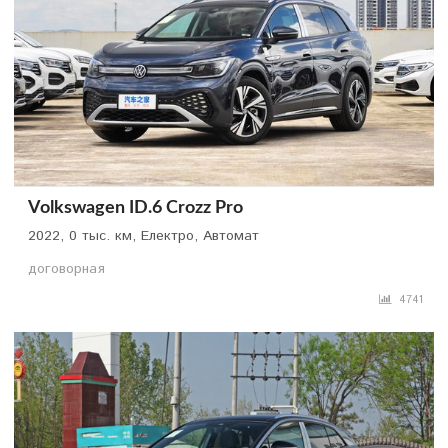
Volkswagen ID.6 Crozz Pro
2022, 0 тыс. км, Електро, Автомат
договорная
4741