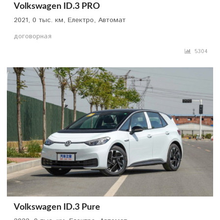
Volkswagen ID.3 PRO
2021, 0 тыс. км, Електро, Автомат
договорная
5304
Volkswagen ID.3 Pure