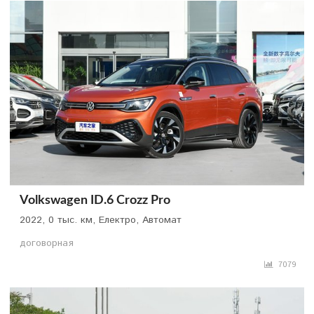
Volkswagen ID.6 Crozz Pro
2022, 0 тыс. км, Електро, Автомат
договорная
7079