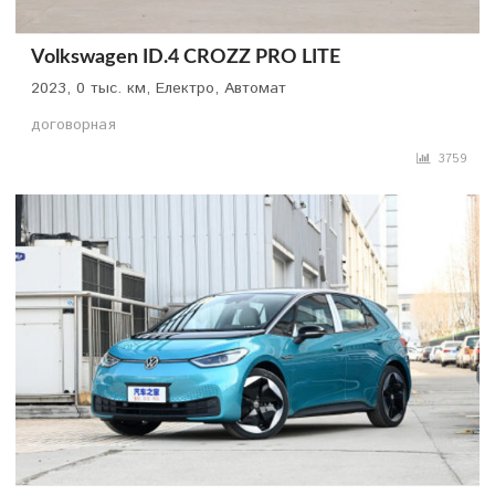
Volkswagen ID.4 CROZZ PRO LITE
2023, 0 тыс. км, Електро, Автомат
договорная
3759