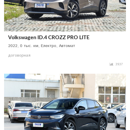
Volkswagen ID.4 CROZZ PRO LITE
2022, 0 тыс. км, Електро, Автомат
договорная
3937