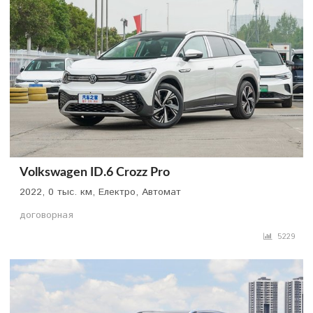
Volkswagen ID.6 Crozz Pro
2022, 0 тыс. км, Електро, Автомат
договорная
5229