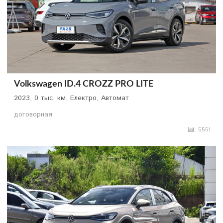
Volkswagen ID.4 CROZZ PRO LITE
2023, 0 тыс. км, Електро, Автомат
договорная
5551