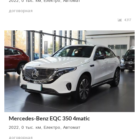
2022, 0 тыс. км, Електро, Автомат
договорная
4317
Mercedes-Benz EQC 350 4matic
2022, 0 тыс. км, Електро, Автомат
договорная