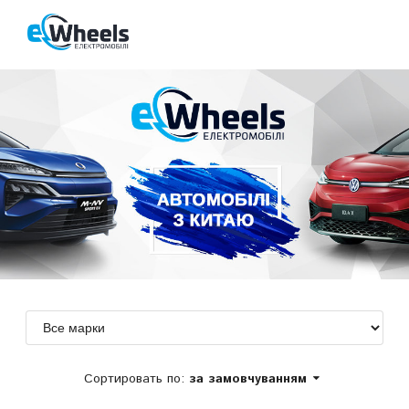
Сортировать по:
за замовчуванням