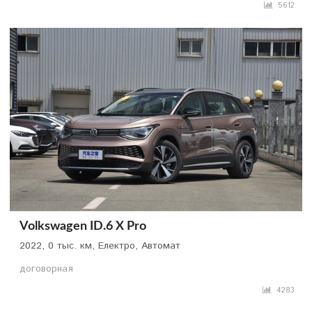
5612
Volkswagen ID.6 X Pro
2022, 0 тыс. км, Електро, Автомат
договорная
4283