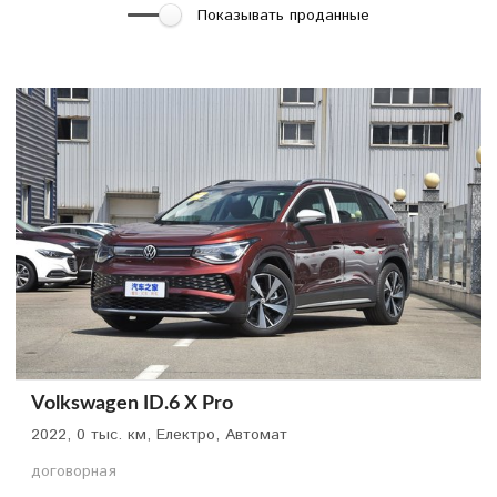
Показывать проданные
Volkswagen ID.6 X Pro
2022, 0 тыс. км, Електро, Автомат
договорная