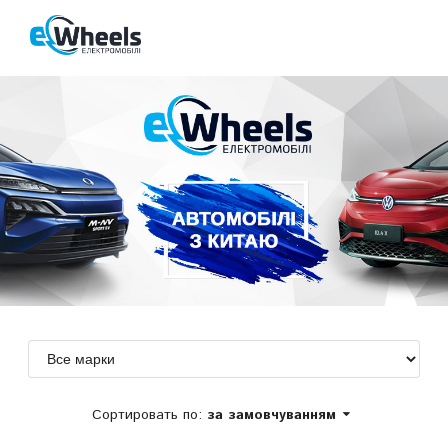
Сортировать по:
за замовчуванням