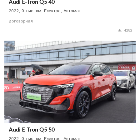
Audi E-Tron Q5 40
2022, 0 тыс. км, Електро, Автомат
договорная
4282
Audi E-Tron Q5 50
2022, 0 тыс. км, Електро, Автомат