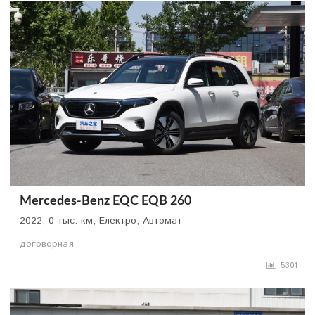
Mercedes-Benz EQC EQB 260
2022, 0 тыс. км, Електро, Автомат
договорная
5301