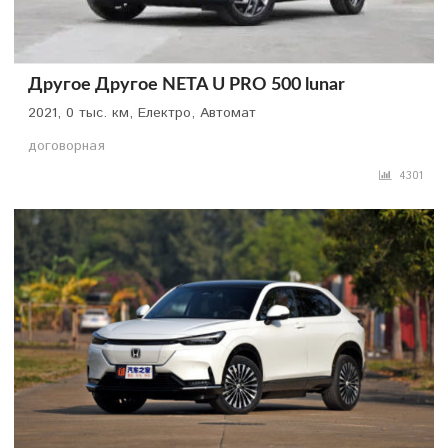
Другое Другое NETA U PRO 500 lunar
2021, 0 тыс. км, Електро, Автомат
договорная
4301