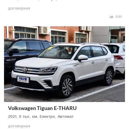
договорная
5191
Volkswagen Tiguan E-THARU
2021, 0 тыс. км, Електро, Автомат
договорная