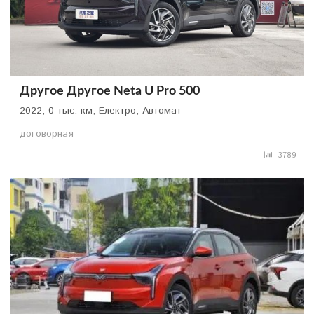
Другое Другое Neta U Pro 500
2022, 0 тыс. км, Електро, Автомат
договорная
3789