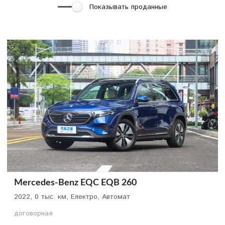
Показывать проданные
Mercedes-Benz EQC EQB 260
2022, 0 тыс. км, Електро, Автомат
договорная