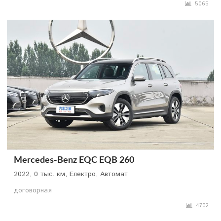
5065
Mercedes-Benz EQC EQB 260
2022, 0 тыс. км, Електро, Автомат
договорная
4702