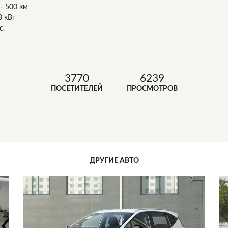
- 500 км
8 кВг
с.
3770
6239
ПОСЕТИТЕЛЕЙ
ПРОСМОТРОВ
ДРУГИЕ АВТО