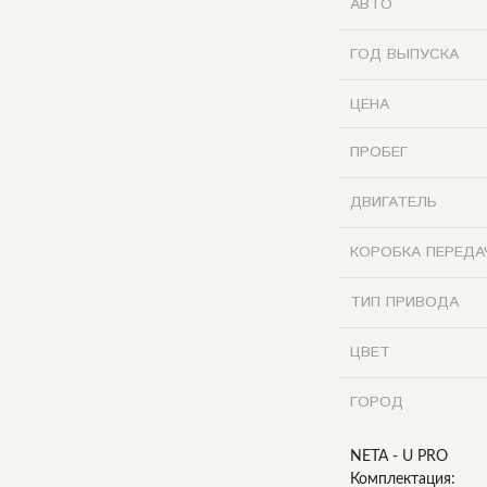
АВТО
ГОД ВЫПУСКА
ЦЕНА
ПРОБЕГ
ДВИГАТЕЛЬ
КОРОБКА ПЕРЕДА
ТИП ПРИВОДА
ЦВЕТ
ГОРОД
NETA - U PRO
Комплектация: