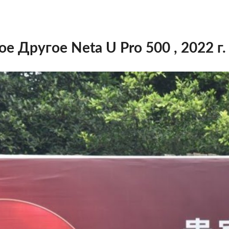
е Другое Neta U Pro 500 , 2022 г.