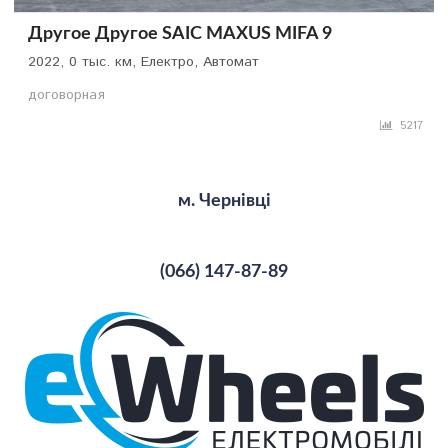
Другое Другое SAIC MAXUS MIFA 9
2022, 0 тыс. км, Електро, Автомат
договорная
5217
м. Чернівці
(066) 147-87-89