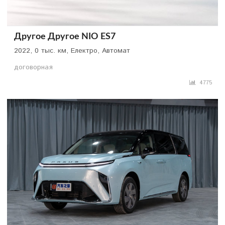
Другое Другое NIO ES7
2022, 0 тыс. км, Електро, Автомат
договорная
4775