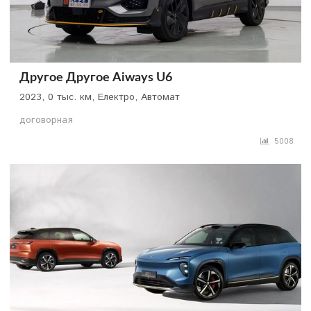
Другое Другое Aiways U6
2023, 0 тыс. км, Електро, Автомат
договорная
5008