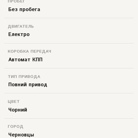
ПРОБЕГ
Без пробега
ДВИГАТЕЛЬ
Електро
КОРОБКА ПЕРЕДАЧ
Автомат КПП
ТИП ПРИВОДА
Повний привод
ЦВЕТ
Чорний
ГОРОД
Черновцы