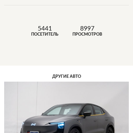
5441
8997
ПОСЕТИТЕЛЬ
ПРОСМОТРОВ
ДРУГИЕ АВТО