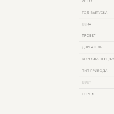
АВТО
ГОД ВЫПУСКА
ЦЕНА
ПРОБЕГ
ДВИГАТЕЛЬ
КОРОБКА ПЕРЕДА
ТИП ПРИВОДА
ЦВЕТ
ГОРОД