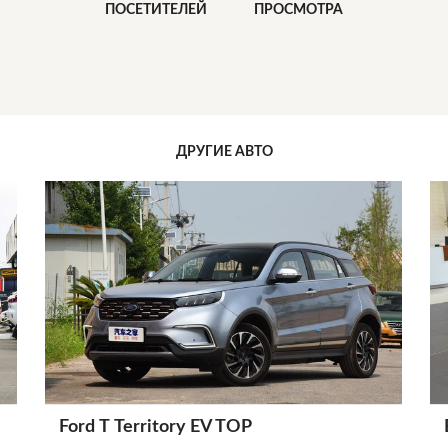
ПОСЕТИТЕЛЕЙ
ПРОСМОТРА
ДРУГИЕ АВТО
Ford Т Territory EV TOP