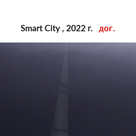
дог.
Smart City , 2022 г.