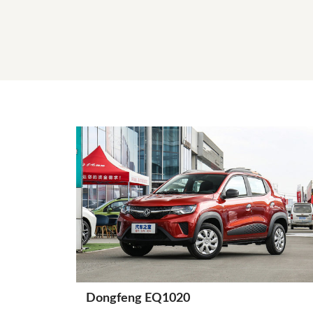
Dongfeng EQ1020