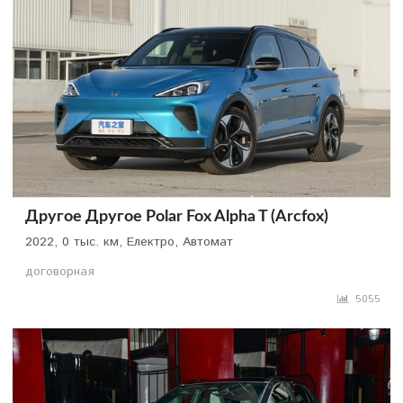
Другое Другое Polar Fox Alpha T (Arcfox)
2022, 0 тыс. км, Електро, Автомат
договорная
5055