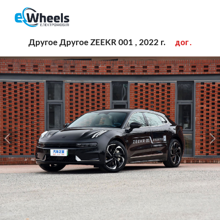
дог.
Другое Другое ZEEKR 001 , 2022 г.