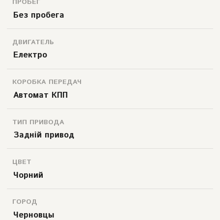
ПРОБЕГ
Без пробега
ДВИГАТЕЛЬ
Електро
КОРОБКА ПЕРЕДАЧ
Автомат КПП
ТИП ПРИВОДА
Задній привод
ЦВЕТ
Чорний
ГОРОД
Черновцы