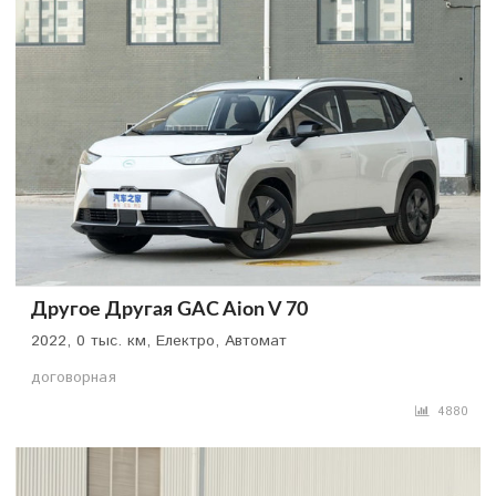
Другое Другая GAC Aion V 70
2022, 0 тыс. км, Електро, Автомат
договорная
4880