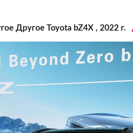
гое Другое Toyota bZ4X , 2022 г.