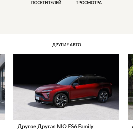
ПОСЕТИТЕЛЕЙ
ПРОСМОТРА
ДРУГИЕ АВТО
Другое Другая NIO ES6 Family