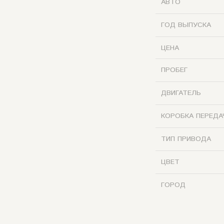
АВТО
ГОД ВЫПУСКА
ЦЕНА
ПРОБЕГ
ДВИГАТЕЛЬ
КОРОБКА ПЕРЕДА
ТИП ПРИВОДА
ЦВЕТ
ГОРОД