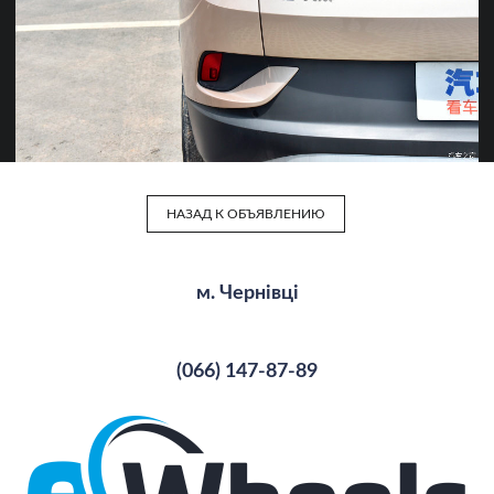
НАЗАД К ОБЪЯВЛЕНИЮ
м. Чернівці
(066) 147-87-89