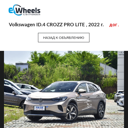
дог.
Volkswagen ID.4 CROZZ PRO LITE , 2022 г.
НАЗАД К ОБЪЯВЛЕНИЮ