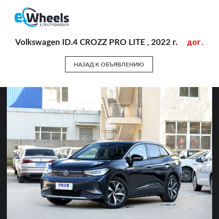
дог.
Volkswagen ID.4 CROZZ PRO LITE , 2022 г.
НАЗАД К ОБЪЯВЛЕНИЮ